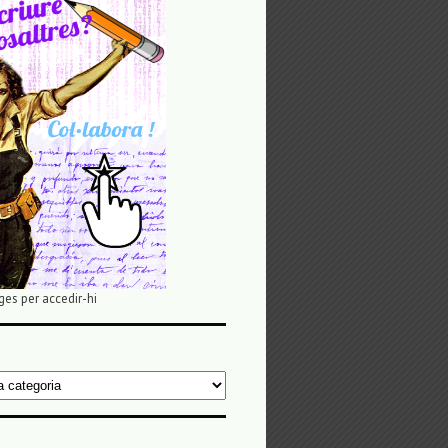
ges per accedir-hi