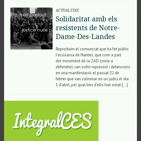
ACTUALITAT
Solidaritat amb els
resistents de Notre-
Dame-Des-Landes
Reproduïm el comunicat que ha fet públic
l’ecoxarxa de Nantes, que com a part
del moviment de la ZAD (zone a
défendre), van sofrir repressió i detencions
en una manifestació el passat 22 de
febrer que van culminar en un judici el dia
1 d’abril, pel qual tres d’ells han estat […]