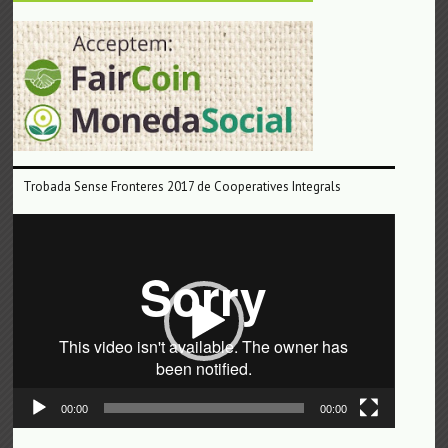
Trobada Sense Fronteres 2017 de Cooperatives Integrals
Reproductor
de
vídeo
00:00
00:00