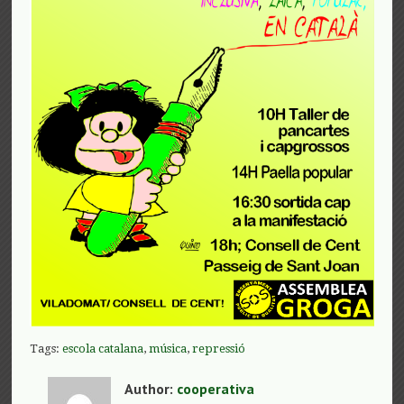
Tags:
escola catalana
,
música
,
repressió
Author:
cooperativa