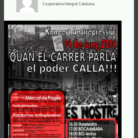
Cooperativa Integral Catalana