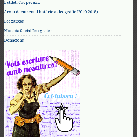
Butlletí Cooperatiu
Arxiu documental històric videogràfic (2010-2018)
Ecoxarxes
Moneda Social-Integralces
Donacions