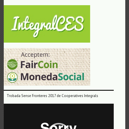
Trobada Sense Fronteres 2017 de Cooperatives Integrals
Reproductor
de
vídeo