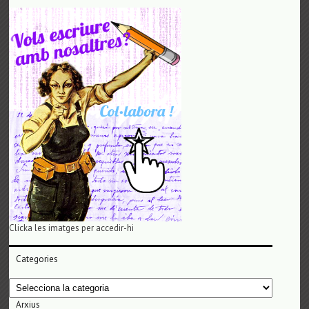
Clicka les imatges per accedir-hi
Categories
Categories
Arxius