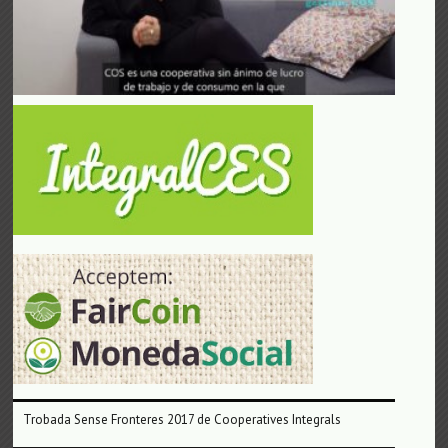
Trobada Sense Fronteres 2017 de Cooperatives Integrals