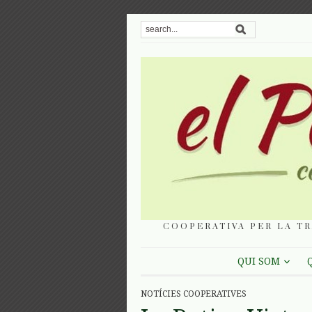
COOPERATIVA PER LA TR
QUI SOM
NOTÍCIES COOPERATIVES