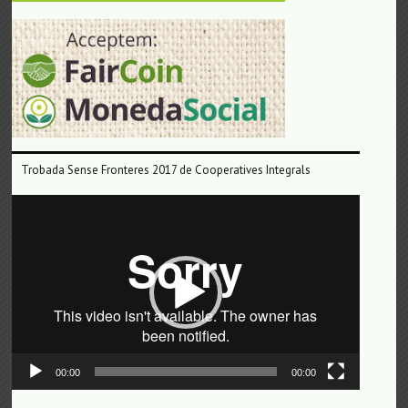
Trobada Sense Fronteres 2017 de Cooperatives Integrals
Reproductor
de
vídeo
00:00
00:00