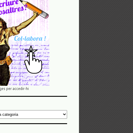
ges per accedir-hi