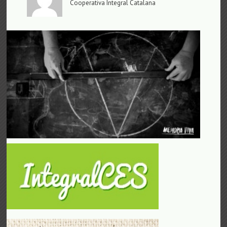
Cooperativa Integral Catalana