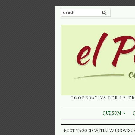
COOPERATIVA PER LA TR
QUI SOM
POST TAGGED WITH: "AUDIOVISU