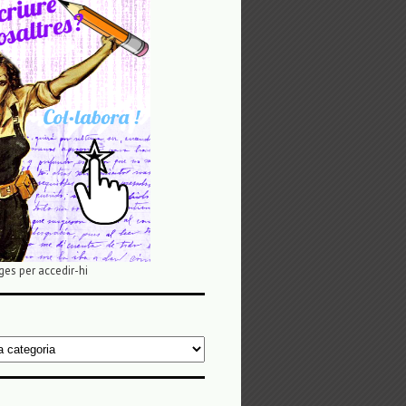
ges per accedir-hi