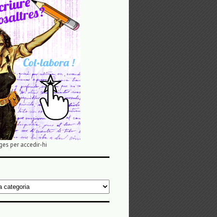
ges per accedir-hi