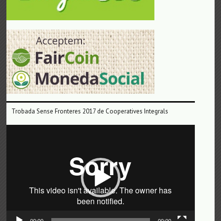
Trobada Sense Fronteres 2017 de Cooperatives Integrals
Reproductor
de
vídeo