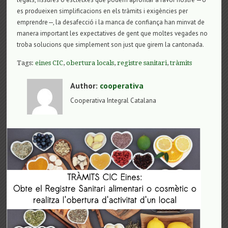
es produeixen simplificacions en els tràmits i exigències per
emprendre—, la desafecció i la manca de confiança han minvat de
manera important les expectatives de gent que moltes vegades no
troba solucions que simplement son just que girem la cantonada.
Tags:
eines CIC
,
obertura locals
,
registre sanitari
,
tràmits
Author:
cooperativa
Cooperativa Integral Catalana