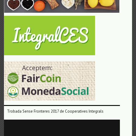
Trobada Sense Fronteres 2017 de Cooperatives Integrals
Reproductor
de
vídeo