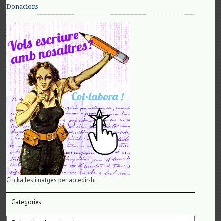
Donacions
Clicka les imatges per accedir-hi
Categories
Categories