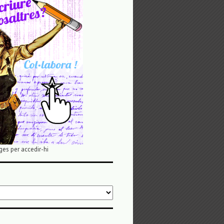
ges per accedir-hi