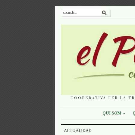
COOPERATIVA PER LA TR
QUI SOM
ACTUALIDAD