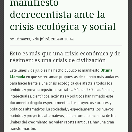
manifiesto
decrecentista ante la
crisis ecológica y social
on Dimarts, 8 de juliol, 2014 at 10:42
Esto es más que una crisis económica y de
régimen: es una crisis de civilización
Este lunes 7 de julio se ha hecho público el manifiesto
Última
Llamada
en que se reclaman propuestas de cambio más audaces
para hacer frente a una crisis ecológica que afecta a todos los
ámbitos y provoca injusticias sociales. Más de 250 académicos,
intelectuales, científicos, activistas y políticos han firmado este
documento dirigido especialmente a los proyectos sociales y
políticos alternativos. La sociedad, y especialmente los nuevos
partidos y proyectos alternativos, deben tomar conciencia de los
límites del crecimiento: no valen recetas antiguas, hay una gran
transformación.