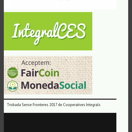
Trobada Sense Fronteres 2017 de Cooperatives Integrals
Reproductor
de
vídeo