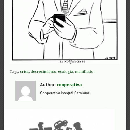
Tags:
crisis
,
decrecimiento
,
ecología
,
manifiesto
Author:
cooperativa
Cooperativa Integral Catalana