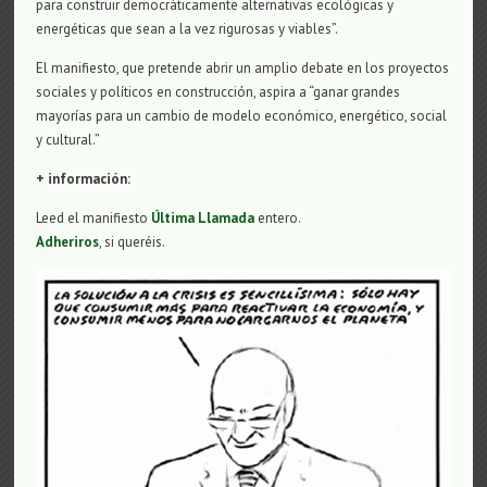
para construir democráticamente alternativas ecológicas y
energéticas que sean a la vez rigurosas y viables”.
El manifiesto, que pretende abrir un amplio debate en los proyectos
sociales y políticos en construcción, aspira a “ganar grandes
mayorías para un cambio de modelo económico, energético, social
y cultural.”
+ información:
Leed el manifiesto
Última Llamada
entero.
Adheriros
, si queréis.