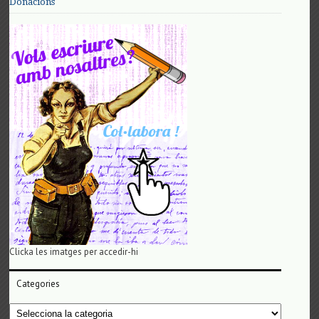
Donacions
Clicka les imatges per accedir-hi
Categories
Categories