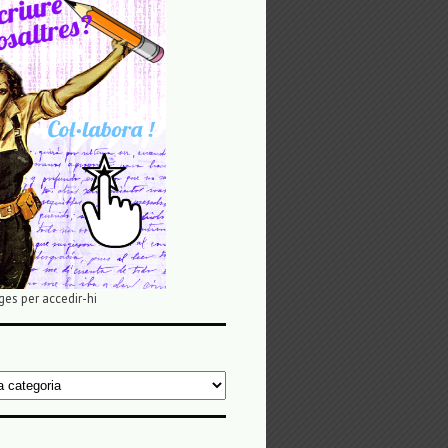
ges per accedir-hi