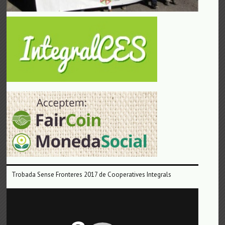
Trobada Sense Fronteres 2017 de Cooperatives Integrals
Reproductor
de
vídeo