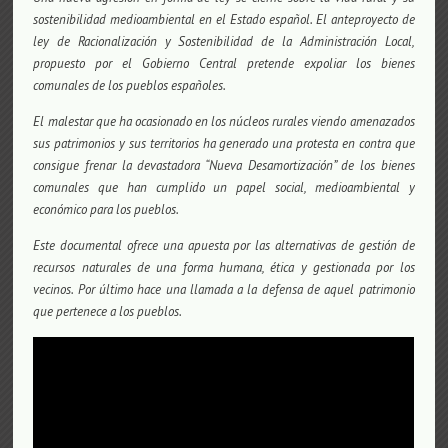
sostenibilidad medioambiental en el Estado español. El anteproyecto de
ley de Racionalización y Sostenibilidad de la Administración Local,
propuesto por el Gobierno Central pretende expoliar los bienes
comunales de los pueblos españoles.
El malestar que ha ocasionado en los núcleos rurales viendo amenazados
sus patrimonios y sus territorios ha generado una protesta en contra que
consigue frenar la devastadora “Nueva Desamortización” de los bienes
comunales que han cumplido un papel social, medioambiental y
económico para los pueblos.
Este documental ofrece una apuesta por las alternativas de gestión de
recursos naturales de una forma humana, ética y gestionada por los
vecinos. Por último hace una llamada a la defensa de aquel patrimonio
que pertenece a los pueblos.