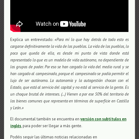
Explica un entrevistado:
«Para mí lo que hay detrás de todo esto es
cargarse definitivamente la vida de los pueblos. La vida de los pueblos, lo
poco que queda de ella, es desde mi punto de vista donde está
representado lo que es un modelo de vida autónomo, no dependiente de
los grupos de poder. Por eso se han cargado la vida del medio rural y se
han cargado al campesinado, porque el campesinado se podía permitir el
lujo de ser autónomo. La autonomía y la autogestión chocan con el
Estado, que está al servicio del capital y no está al servicio de la gente. Es
un choque brutal de intereses. (…) Vienen a por ese 50% del territorio de
los bienes comunes que representa en términos de superfície en Castilla
y León.»
El documental también se encuentra en
versión con subtítulos en
inglés
, para poder ser llegar a más gente.
Podéis seguir las últimas noticias relacionadas en