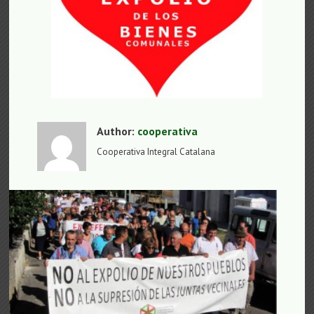
Author:
cooperativa
Cooperativa Integral Catalana