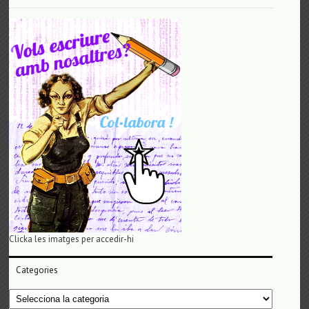
Clicka les imatges per accedir-hi
Categories
Categories