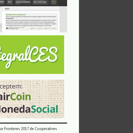
e Fronteres 2017 de Cooperatives