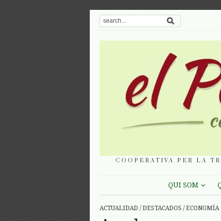
COOPERATIVA PER LA TR
QUI SOM
ACTUALIDAD
/
DESTACADOS
/
ECONOMÍA