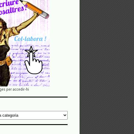
ges per accedir-hi