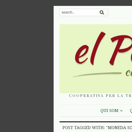
COOPERATIVA PER LA TR
QUI SOM
POST TAGGED WITH: "MONEDA SO