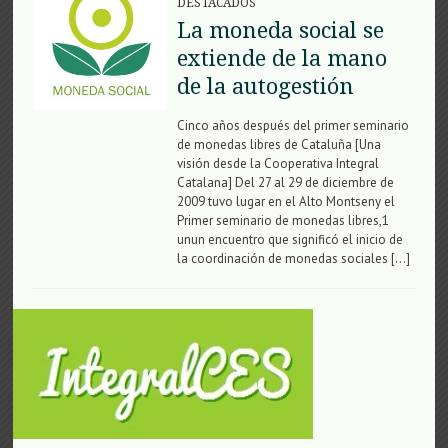
DESTACADOS
La moneda social se
extiende de la mano
de la autogestión
Cinco años después del primer seminario
de monedas libres de Cataluña [Una
visión desde la Cooperativa Integral
Catalana] Del 27 al 29 de diciembre de
2009 tuvo lugar en el Alto Montseny el
Primer seminario de monedas libres,1
unun encuentro que significó el inicio de
la coordinación de monedas sociales […]