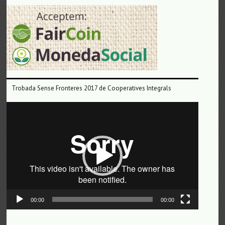
Trobada Sense Fronteres 2017 de Cooperatives Integrals
Reproductor
de
vídeo
00:00
00:00