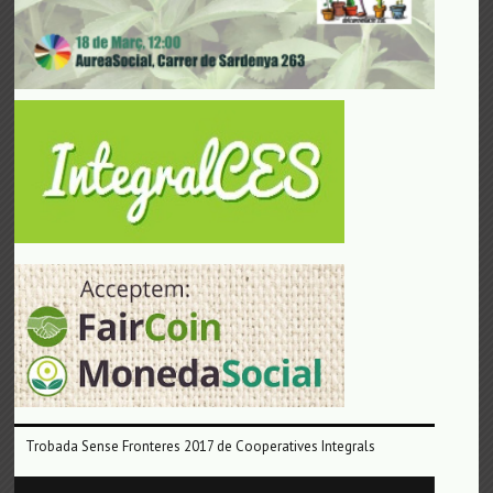
Trobada Sense Fronteres 2017 de Cooperatives Integrals
Reproductor