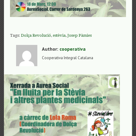
Tags:
Dolça Revolució
,
estèvia
,
Josep Pàmies
Author:
cooperativa
Cooperativa Integral Catalana