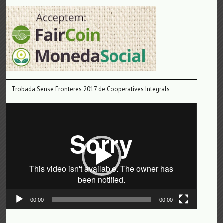
Trobada Sense Fronteres 2017 de Cooperatives Integrals
Reproductor
de
vídeo
00:00
00:00