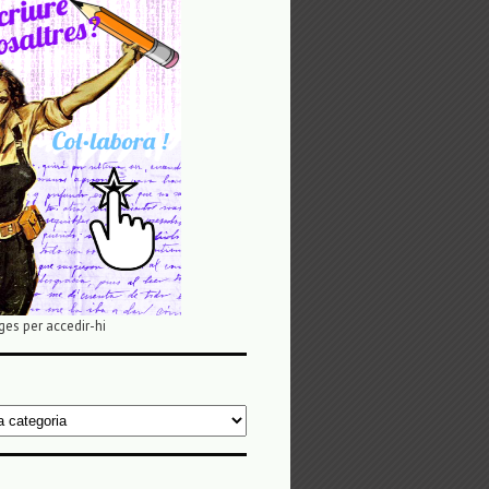
ges per accedir-hi