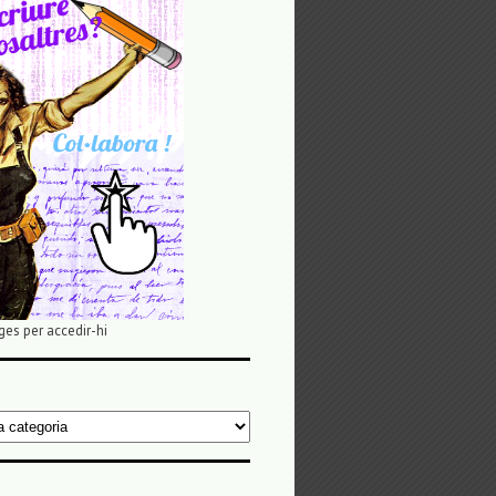
ges per accedir-hi