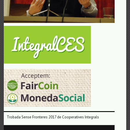
Trobada Sense Fronteres 2017 de Cooperatives Integrals
Reproductor