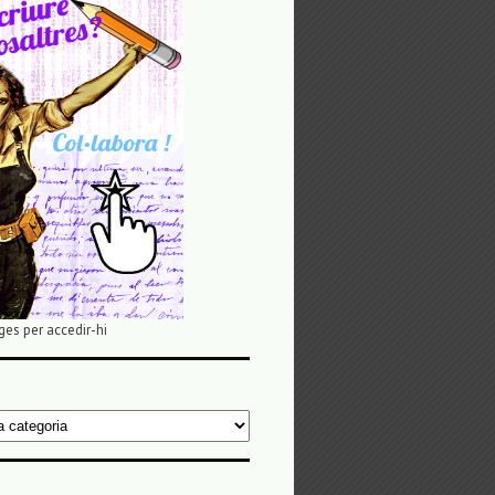
ges per accedir-hi