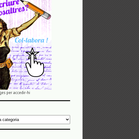
ges per accedir-hi