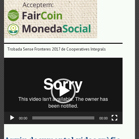
Trobada Sense Fronteres 2017 de Cooperatives Integrals
Reproductor
de
vídeo
00:00
00:00