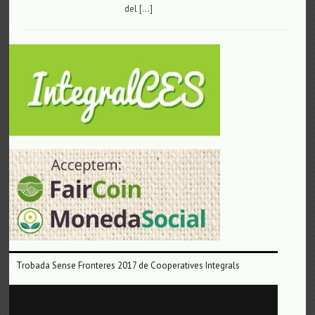
del […]
Trobada Sense Fronteres 2017 de Cooperatives Integrals
Reproductor
de