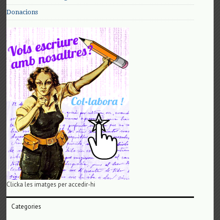
Donacions
Clicka les imatges per accedir-hi
Categories