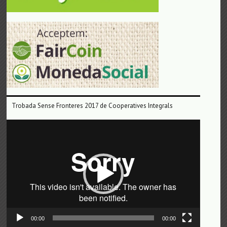
Trobada Sense Fronteres 2017 de Cooperatives Integrals
Reproductor
de
vídeo
00:00
00:00