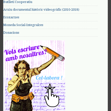
Butlletí Cooperatiu
Arxiu documental històric videogràfic (2010-2018)
Ecoxarxes
Moneda Social-Integralces
Donacions