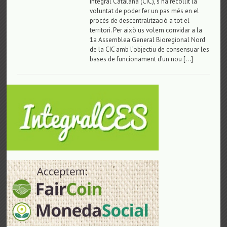
Integral Catalana (CIC), s’ha recollit la
voluntat de poder fer un pas més en el
procés de descentralització a tot el
territori. Per això us volem convidar a la
1a Assemblea General Bioregional Nord
de la CIC amb l’objectiu de consensuar les
bases de funcionament d’un nou […]