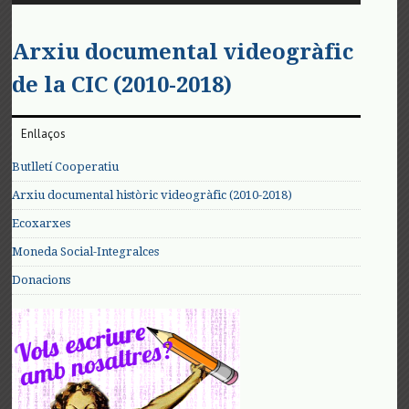
Arxiu documental videogràfic
de la CIC (2010-2018)
Enllaços
Butlletí Cooperatiu
Arxiu documental històric videogràfic (2010-2018)
Ecoxarxes
Moneda Social-Integralces
Donacions