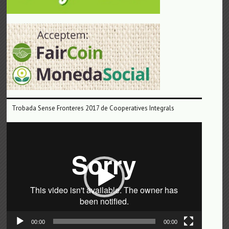
Trobada Sense Fronteres 2017 de Cooperatives Integrals
Reproductor
de
vídeo
00:00
00:00