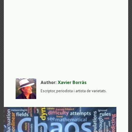
Author:
Xavier Borràs
Escriptor, periodista i artista de varietats.