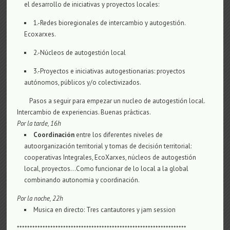
el desarrollo de iniciativas y proyectos locales:
1.-Redes bioregionales de intercambio y autogestión.
Ecoxarxes.
2.-Núcleos de autogestión local
3.-Proyectos e iniciativas autogestionarias: proyectos
autónomos, públicos y/o colectivizados.
Pasos a seguir para empezar un nucleo de autogestión local.
Intercambio de experiencias. Buenas prácticas.
Por la tarde
, 16h
Coordinación
entre los diferentes niveles de
autoorganización territorial y tomas de decisión territorial:
cooperativas Integrales, EcoXarxes, núcleos de autogestión
local, proyectos…Como funcionar de lo local a la global
combinando autonomia y coordinación.
Por la noche, 22h
Musica en directo: Tres cantautores y jam session
******************************************************************