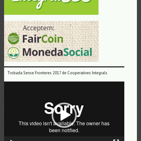
Trobada Sense Fronteres 2017 de Cooperatives Integrals
Reproductor
de
vídeo