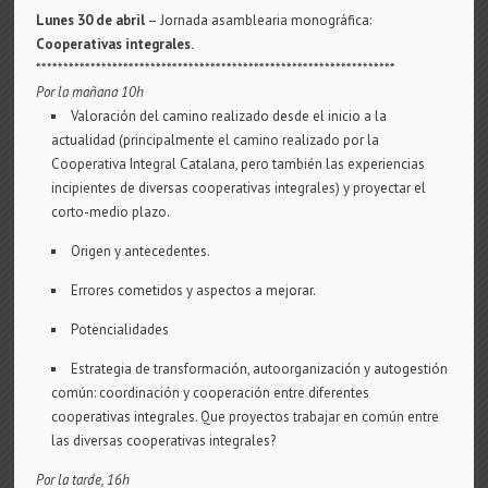
Lunes 30 de abril
– Jornada asamblearia monográfica:
Cooperativas integrales.
******************************************************************
Por la mañana
10h
Valoración del camino realizado desde el inicio a la
actualidad (principalmente el camino realizado por la
Cooperativa Integral Catalana, pero también las experiencias
incipientes de diversas cooperativas integrales) y proyectar el
corto-medio plazo.
Origen y antecedentes.
Errores cometidos y aspectos a mejorar.
Potencialidades
Estrategia de transformación, autoorganización y autogestión
común: coordinación y cooperación entre diferentes
cooperativas integrales. Que proyectos trabajar en común entre
las diversas cooperativas integrales?
Por la tarde
, 16h