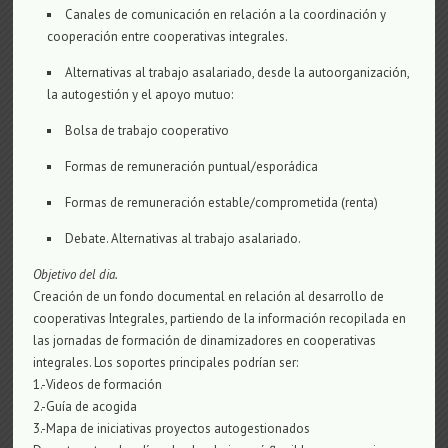
Canales de comunicación en relación a la coordinación y
cooperación entre cooperativas integrales.
Alternativas al trabajo asalariado, desde la autoorganización,
la autogestión y el apoyo mutuo:
Bolsa de trabajo cooperativo
Formas de remuneración puntual/esporádica
Formas de remuneración estable/comprometida (renta)
Debate. Alternativas al trabajo asalariado.
Objetivo
del dia.
Creación de un fondo documental en relación al desarrollo de
cooperativas Integrales, partiendo de la información recopilada en
las jornadas de formación de dinamizadores en cooperativas
integrales. Los soportes principales podrían ser:
1.-Videos de formación
2.-Guía de acogida
3.-Mapa de iniciativas proyectos autogestionados