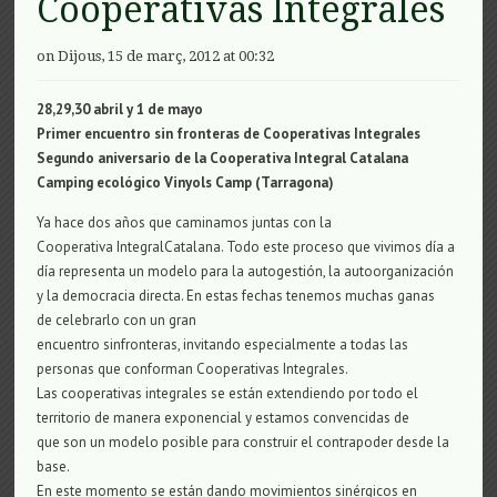
Cooperativas Integrales
on Dijous, 15 de març, 2012 at 00:32
28,29,30 abril y 1 de mayo
Primer encuentro sin fronteras de Cooperativas Integrales
Segundo aniversario de la Cooperativa Integral Catalana
Camping ecológico Vinyols Camp (Tarragona)
Ya hace dos años que caminamos juntas con la
Cooperativa IntegralCatalana. Todo este proceso que vivimos día a
día representa un modelo para la autogestión, la autoorganización
y la democracia directa. En estas fechas tenemos muchas ganas
de celebrarlo con un gran
encuentro sinfronteras, invitando especialmente a todas las
personas que conforman Cooperativas Integrales.
Las cooperativas integrales se están extendiendo por todo el
territorio de manera exponencial y estamos convencidas de
que son un modelo posible para construir el contrapoder desde la
base.
En este momento se están dando movimientos sinérgicos en