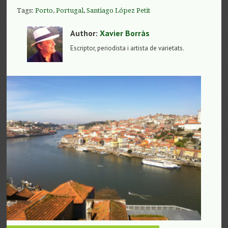
Tags:
Porto
,
Portugal
,
Santiago López Petit
Author:
Xavier Borràs
Escriptor, periodista i artista de varietats.