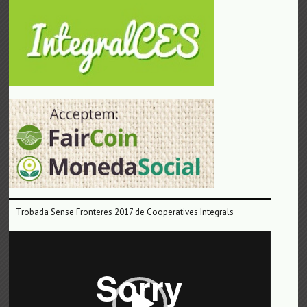
Trobada Sense Fronteres 2017 de Cooperatives Integrals
Reproductor
de
vídeo