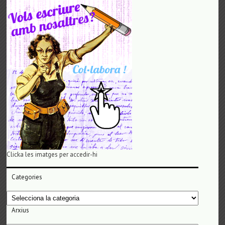
Clicka les imatges per accedir-hi
Categories
Categories
Arxius