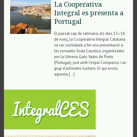
La Cooperativa
Integral es presenta a
Portugal
El passat cap de setmana, els dies 15 i 16
de març, la Cooperativa Integral Catalana
va ser convidada a fer una presentació a
les jornades Soda Caustica, organitzades
per la llibreria Gato Vadio de Porto
(Portugal), junt amb l’espai Compasso i un
grup d’activistes lusitans. El qui escriu
aquesta […]