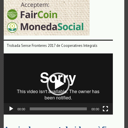
Trobada Sense Fronteres 2017 de Cooperatives Integrals
Reproductor
de
vídeo
00:00
00:00