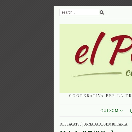
COOPERATIVA PER LA TR
QUI SOM
DESTACATS
/
JORNADA ASSEMBLEÀRIA