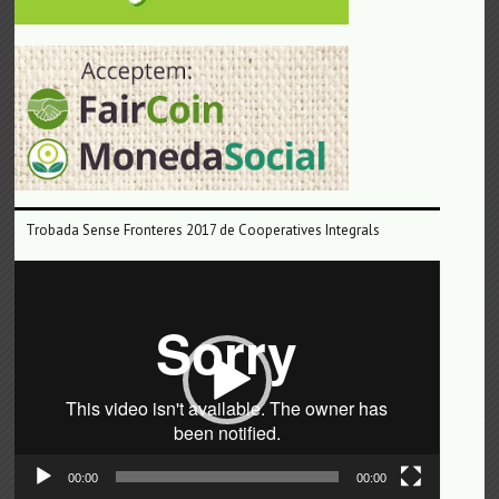
Trobada Sense Fronteres 2017 de Cooperatives Integrals
Reproductor
de
vídeo
00:00
00:00