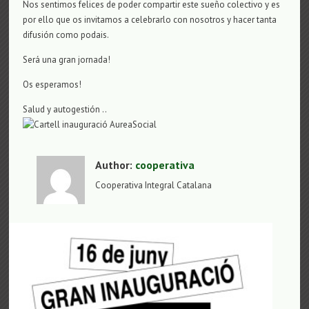
Nos sentimos felices de poder compartir este sueño colectivo y es
por ello que os invitamos a celebrarlo con nosotros y hacer tanta
difusión como podais.
Será una gran jornada!
Os esperamos!
Salud y autogestión ..
Author:
cooperativa
Cooperativa Integral Catalana