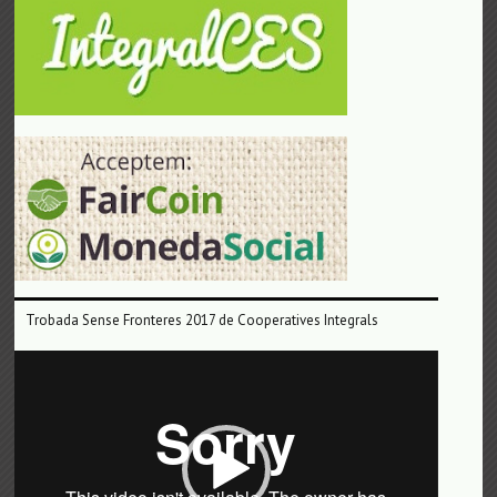
Trobada Sense Fronteres 2017 de Cooperatives Integrals
Reproductor
de
vídeo