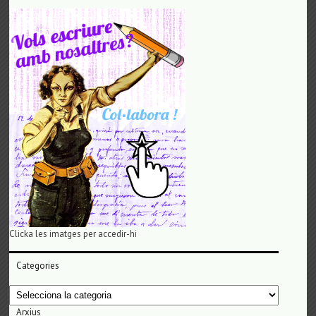
Clicka les imatges per accedir-hi
Categories
Categories
Arxius