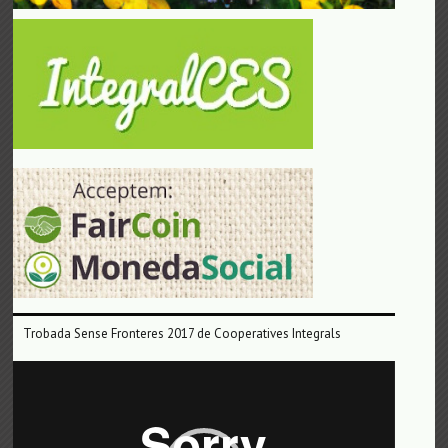
Trobada Sense Fronteres 2017 de Cooperatives Integrals
Reproductor
de
vídeo