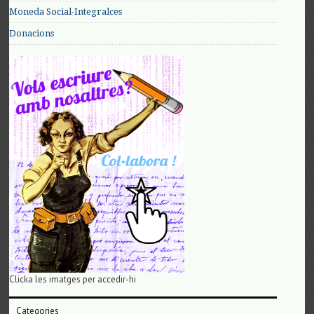
Moneda Social-Integralces
Donacions
Clicka les imatges per accedir-hi
Categories