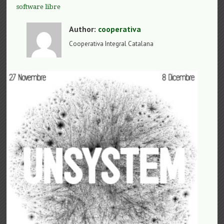
software libre
Author:
cooperativa
Cooperativa Integral Catalana