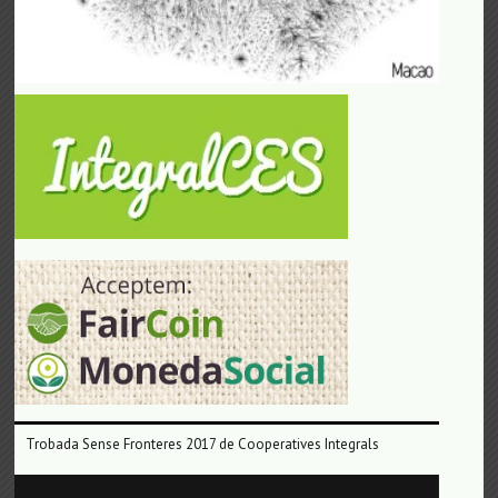
Trobada Sense Fronteres 2017 de Cooperatives Integrals
Reproductor