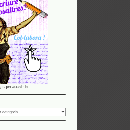
ges per accedir-hi