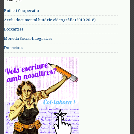
Butlletí Cooperatiu
Arxiu documental històric videogràfic (2010-2018)
Ecoxarxes
Moneda Social-Integralces
Donacions