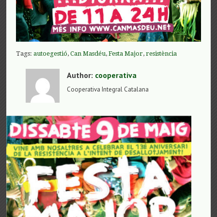
Tags:
autoegestió
,
Can Masdéu
,
Festa Major
,
resistència
Author:
cooperativa
Cooperativa Integral Catalana