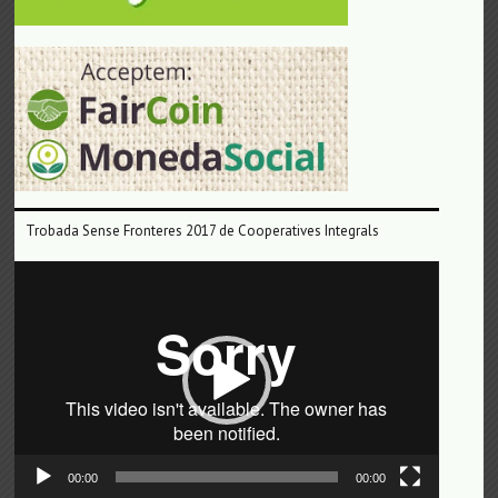
Trobada Sense Fronteres 2017 de Cooperatives Integrals
Reproductor
de
vídeo
00:00
00:00