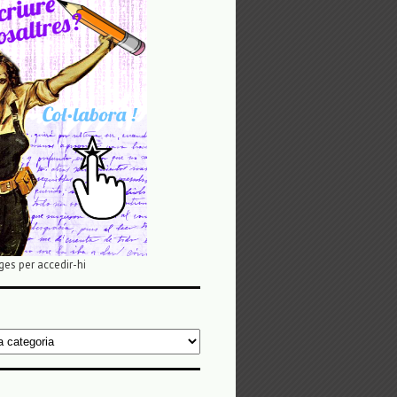
ges per accedir-hi