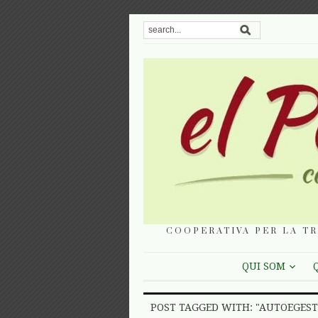
COOPERATIVA PER LA TR
QUI SOM
POST TAGGED WITH: "AUTOEGEST