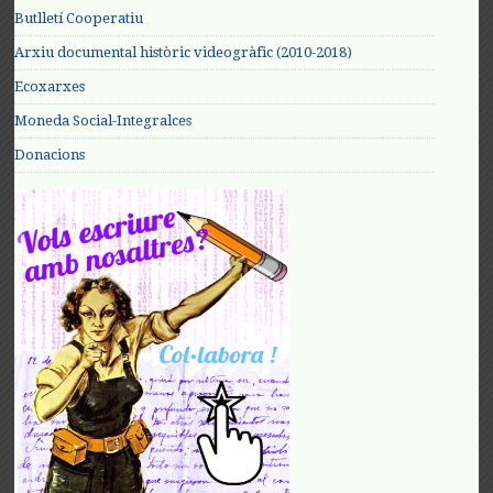
Butlletí Cooperatiu
Arxiu documental històric videogràfic (2010-2018)
Ecoxarxes
Moneda Social-Integralces
Donacions