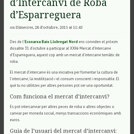
d’Intercanvi de Roba
d’Esparreguera
on Dimecres, 28 d'octubre, 2015 at 11:43
Des de l’
Ecoxarxa Baix Llobregat Nord
ens conviden el pròxim
dissabte 31 d’octubre a participar al XXIIè Mercat d’Intercanvi
d’Esparreguera, aquest cop amb un mercat d’intercanvi temàtic de
roba.
El mercat d’intercanvi és una iniciativa per fomentar la cultura de
l’intercanvi, la reutilització i el consum conscient i responsable. El
què tu no utilitzes per altres persones pot ser una oportunitat.
Com funciona el mercat d’intercanvi?
Es pot intercanviar per altres peces de roba o altres objectes o
canviar per moneda social, menys transaccions econòmiques amb
euros.
Guia de l’usuari del mercat d’intercanvi: