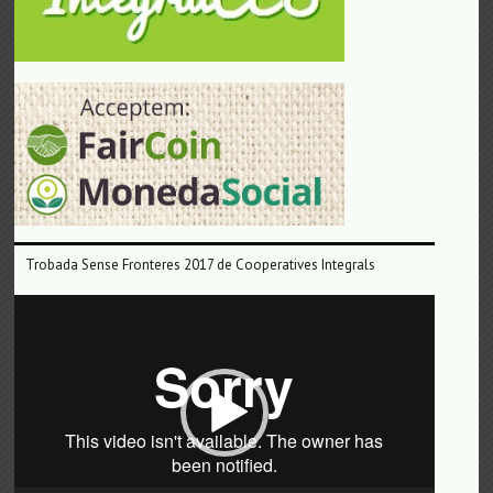
Trobada Sense Fronteres 2017 de Cooperatives Integrals
Reproductor
de
vídeo