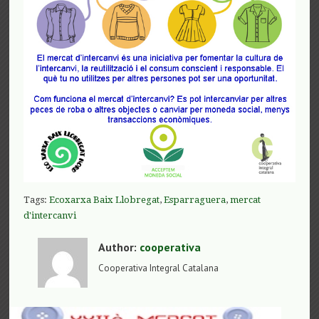
Tags:
Ecoxarxa Baix Llobregat
,
Esparraguera
,
mercat
d'intercanvi
Author:
cooperativa
Cooperativa Integral Catalana