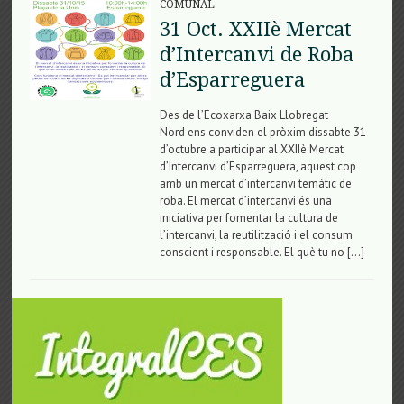
COMUNAL
31 Oct. XXIIè Mercat
d’Intercanvi de Roba
d’Esparreguera
Des de l’Ecoxarxa Baix Llobregat
Nord ens conviden el pròxim dissabte 31
d’octubre a participar al XXIIè Mercat
d’Intercanvi d’Esparreguera, aquest cop
amb un mercat d’intercanvi temàtic de
roba. El mercat d’intercanvi és una
iniciativa per fomentar la cultura de
l’intercanvi, la reutilització i el consum
conscient i responsable. El què tu no […]