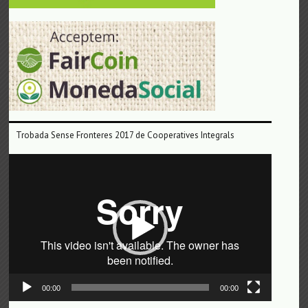
Trobada Sense Fronteres 2017 de Cooperatives Integrals
Reproductor
de
vídeo
00:00
00:00