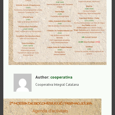
Author:
cooperativa
Cooperativa Integral Catalana