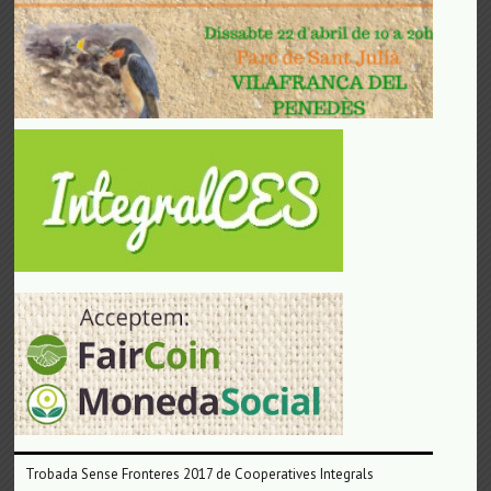
Trobada Sense Fronteres 2017 de Cooperatives Integrals